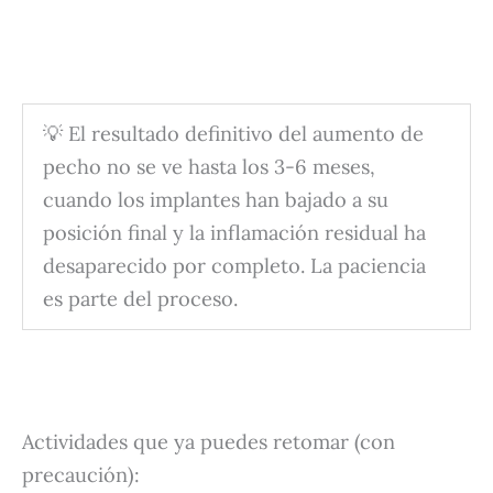
💡 El resultado definitivo del aumento de
pecho no se ve hasta los 3-6 meses,
cuando los implantes han bajado a su
posición final y la inflamación residual ha
desaparecido por completo. La paciencia
es parte del proceso.
Actividades que ya puedes retomar (con
precaución):