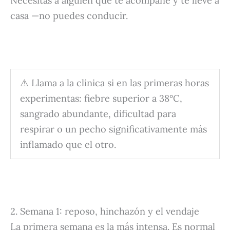
Necesitas a alguien que te acompañe y te lleve a
casa —no puedes conducir.
⚠️ Llama a la clínica si en las primeras horas
experimentas: fiebre superior a 38°C,
sangrado abundante, dificultad para
respirar o un pecho significativamente más
inflamado que el otro.
2. Semana 1: reposo, hinchazón y el vendaje
La primera semana es la más intensa. Es normal