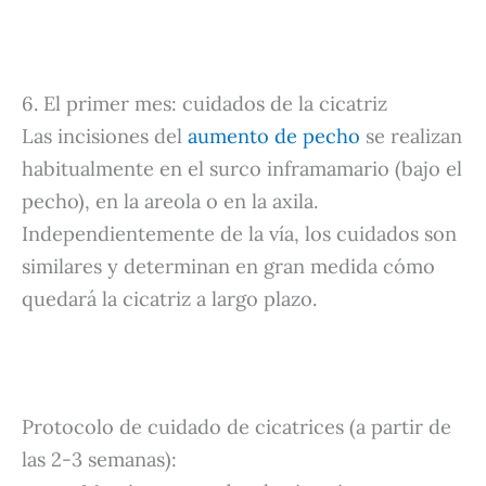
6. El primer mes: cuidados de la cicatriz
Las incisiones del
aumento de pecho
se realizan
habitualmente en el surco inframamario (bajo el
pecho), en la areola o en la axila.
Independientemente de la vía, los cuidados son
similares y determinan en gran medida cómo
quedará la cicatriz a largo plazo.
Protocolo de cuidado de cicatrices (a partir de
las 2-3 semanas):