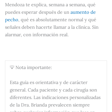
Mendoza te explica, semana a semana, qué
puedes esperar después de un
aumento de
pecho
, qué es absolutamente normal y qué
señales deben hacerte llamar a la clínica. Sin
alarmar, con información real.
💡 Nota importante:
Esta guía es orientativa y de carácter
general. Cada paciente y cada cirugía son
diferentes. Las indicaciones personalizadas
de la Dra. Brianda prevalecen siempre