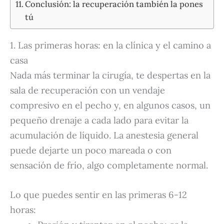
Conclusión: la recuperación también la pones
tú
1. Las primeras horas: en la clínica y el camino a
casa
Nada más terminar la cirugía, te despertas en la
sala de recuperación con un vendaje
compresivo en el pecho y, en algunos casos, un
pequeño drenaje a cada lado para evitar la
acumulación de líquido. La anestesia general
puede dejarte un poco mareada o con
sensación de frío, algo completamente normal.
Lo que puedes sentir en las primeras 6-12
horas: