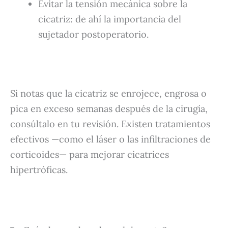
Evitar la tensión mecánica sobre la
cicatriz: de ahí la importancia del
sujetador postoperatorio.
Si notas que la cicatriz se enrojece, engrosa o
pica en exceso semanas después de la cirugía,
consúltalo en tu revisión. Existen tratamientos
efectivos —como el láser o las infiltraciones de
corticoides— para mejorar cicatrices
hipertróficas.