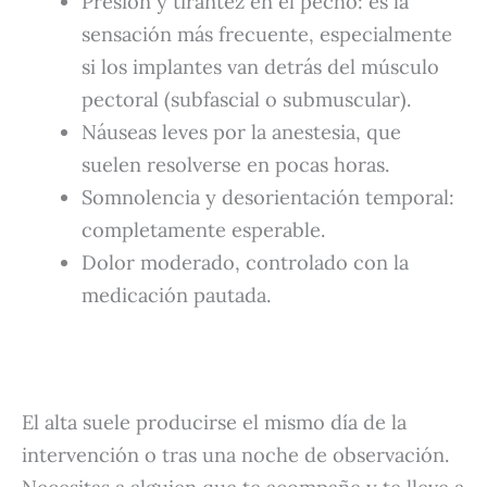
Presión y tirantez en el pecho: es la
sensación más frecuente, especialmente
si los implantes van detrás del músculo
pectoral (subfascial o submuscular).
Náuseas leves por la anestesia, que
suelen resolverse en pocas horas.
Somnolencia y desorientación temporal:
completamente esperable.
Dolor moderado, controlado con la
medicación pautada.
El alta suele producirse el mismo día de la
intervención o tras una noche de observación.