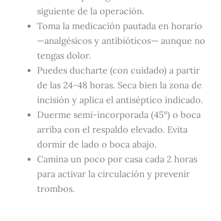
siguiente de la operación.
Toma la medicación pautada en horario
—analgésicos y antibióticos— aunque no
tengas dolor.
Puedes ducharte (con cuidado) a partir
de las 24-48 horas. Seca bien la zona de
incisión y aplica el antiséptico indicado.
Duerme semi-incorporada (45°) o boca
arriba con el respaldo elevado. Evita
dormir de lado o boca abajo.
Camina un poco por casa cada 2 horas
para activar la circulación y prevenir
trombos.