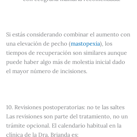
Si estás considerando combinar el aumento con
una elevación de pecho (
mastopexia
), los
tiempos de recuperación son similares aunque
puede haber algo más de molestia inicial dado
el mayor número de incisiones.
10. Revisiones postoperatorias: no te las saltes
Las revisiones son parte del tratamiento, no un
trámite opcional. El calendario habitual en la
clínica de la Dra. Brianda es: