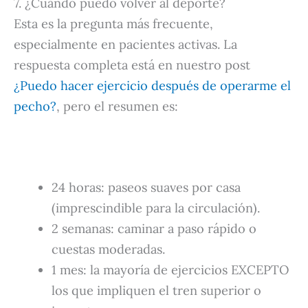
7. ¿Cuándo puedo volver al deporte?
Esta es la pregunta más frecuente,
especialmente en pacientes activas. La
respuesta completa está en nuestro post
¿Puedo hacer ejercicio después de operarme el
pecho?
, pero el resumen es:
24 horas: paseos suaves por casa
(imprescindible para la circulación).
2 semanas: caminar a paso rápido o
cuestas moderadas.
1 mes: la mayoría de ejercicios EXCEPTO
los que impliquen el tren superior o