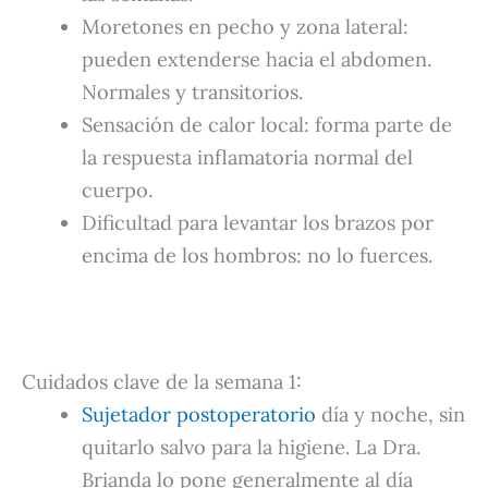
Moretones en pecho y zona lateral:
pueden extenderse hacia el abdomen.
Normales y transitorios.
Sensación de calor local: forma parte de
la respuesta inflamatoria normal del
cuerpo.
Dificultad para levantar los brazos por
encima de los hombros: no lo fuerces.
Cuidados clave de la semana 1:
Sujetador postoperatorio
día y noche, sin
quitarlo salvo para la higiene. La Dra.
Brianda lo pone generalmente al día