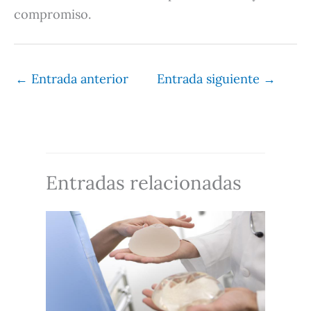
compromiso.
←
Entrada anterior
Entrada siguiente
→
Entradas relacionadas