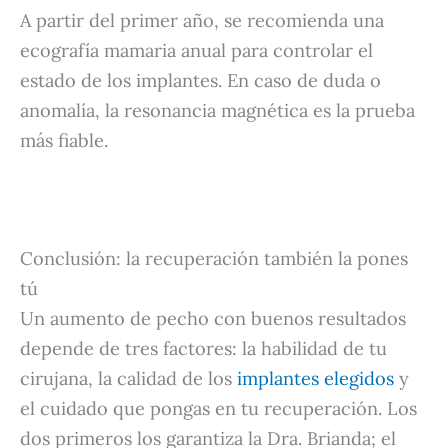
A partir del primer año, se recomienda una
ecografía mamaria anual para controlar el
estado de los implantes. En caso de duda o
anomalía, la resonancia magnética es la prueba
más fiable.
Conclusión: la recuperación también la pones
tú
Un aumento de pecho con buenos resultados
depende de tres factores: la habilidad de tu
cirujana, la calidad de los
implantes elegidos
y
el cuidado que pongas en tu recuperación. Los
dos primeros los garantiza la Dra. Brianda; el