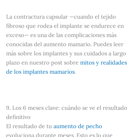
La contractura capsular —cuando el tejido
fibroso que rodea el implante se endurece en
exceso— es una de las complicaciones más
conocidas del aumento mamario. Puedes leer
más sobre los implantes y sus cuidados a largo
plazo en nuestro post sobre
mitos y realidades
de los implantes mamarios
.
9. Los 6 meses clave: cuándo se ve el resultado
definitivo
El resultado de tu
aumento de pecho
evoluciona durante meses. Esto es lo que