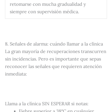
retomarse con mucha gradualidad y
siempre con supervisión médica.
8. Señales de alarma: cuándo llamar a la clínica
La gran mayoría de recuperaciones transcurren
sin incidencias. Pero es importante que sepas
reconocer las señales que requieren atención
inmediata:
Llama a la clínica SIN ESPERAR si notas:
Fiebre superior a 38°C en cualquier