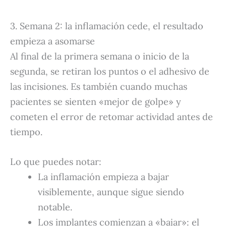
3. Semana 2: la inflamación cede, el resultado
empieza a asomarse
Al final de la primera semana o inicio de la
segunda, se retiran los puntos o el adhesivo de
las incisiones. Es también cuando muchas
pacientes se sienten «mejor de golpe» y
cometen el error de retomar actividad antes de
tiempo.
Lo que puedes notar:
La inflamación empieza a bajar
visiblemente, aunque sigue siendo
notable.
Los implantes comienzan a «bajar»: el