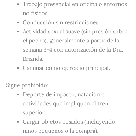
Trabajo presencial en oficina o entornos
no físicos.
Conducción sin restricciones.
Actividad sexual suave (sin presión sobre
el pecho), generalmente a partir de la
semana 3-4 con autorización de la Dra.
Brianda.
Caminar como ejercicio principal.
Sigue prohibido:
Deporte de impacto, natación o
actividades que impliquen el tren
superior.
Cargar objetos pesados (incluyendo
niños pequeños o la compra).