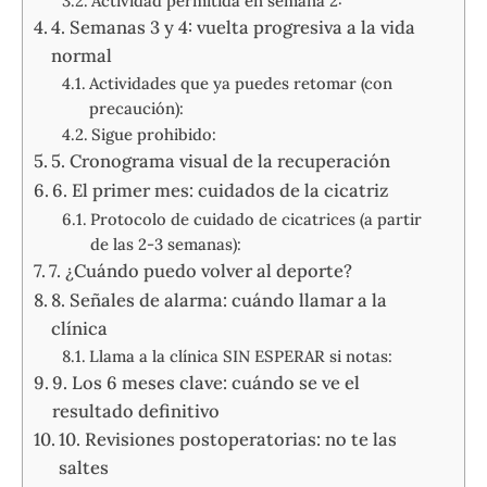
Actividad permitida en semana 2:
4. Semanas 3 y 4: vuelta progresiva a la vida
normal
Actividades que ya puedes retomar (con
precaución):
Sigue prohibido:
5. Cronograma visual de la recuperación
6. El primer mes: cuidados de la cicatriz
Protocolo de cuidado de cicatrices (a partir
de las 2-3 semanas):
7. ¿Cuándo puedo volver al deporte?
8. Señales de alarma: cuándo llamar a la
clínica
Llama a la clínica SIN ESPERAR si notas:
9. Los 6 meses clave: cuándo se ve el
resultado definitivo
10. Revisiones postoperatorias: no te las
saltes