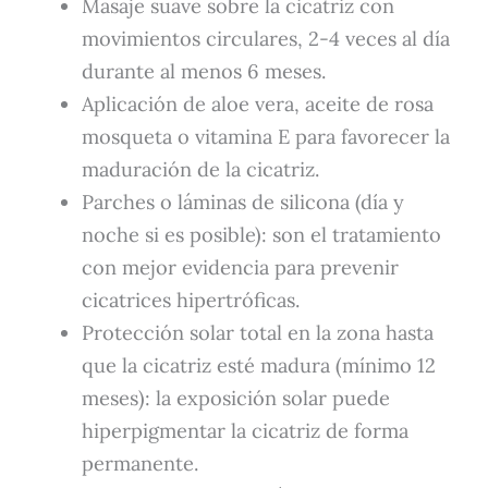
Masaje suave sobre la cicatriz con
movimientos circulares, 2-4 veces al día
durante al menos 6 meses.
Aplicación de aloe vera, aceite de rosa
mosqueta o vitamina E para favorecer la
maduración de la cicatriz.
Parches o láminas de silicona (día y
noche si es posible): son el tratamiento
con mejor evidencia para prevenir
cicatrices hipertróficas.
Protección solar total en la zona hasta
que la cicatriz esté madura (mínimo 12
meses): la exposición solar puede
hiperpigmentar la cicatriz de forma
permanente.