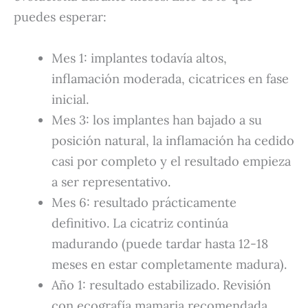
puedes esperar:
Mes 1: implantes todavía altos,
inflamación moderada, cicatrices en fase
inicial.
Mes 3: los implantes han bajado a su
posición natural, la inflamación ha cedido
casi por completo y el resultado empieza
a ser representativo.
Mes 6: resultado prácticamente
definitivo. La cicatriz continúa
madurando (puede tardar hasta 12-18
meses en estar completamente madura).
Año 1: resultado estabilizado. Revisión
con ecografía mamaria recomendada.