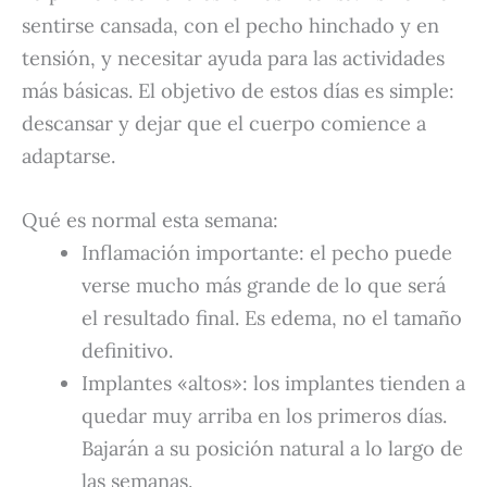
sentirse cansada, con el pecho hinchado y en
tensión, y necesitar ayuda para las actividades
más básicas. El objetivo de estos días es simple:
descansar y dejar que el cuerpo comience a
adaptarse.
Qué es normal esta semana:
Inflamación importante: el pecho puede
verse mucho más grande de lo que será
el resultado final. Es edema, no el tamaño
definitivo.
Implantes «altos»: los implantes tienden a
quedar muy arriba en los primeros días.
Bajarán a su posición natural a lo largo de
las semanas.