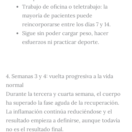
Trabajo de oficina o teletrabajo: la
mayoría de pacientes puede
reincorporarse entre los días 7 y 14.
Sigue sin poder cargar peso, hacer
esfuerzos ni practicar deporte.
4. Semanas 3 y 4: vuelta progresiva a la vida
normal
Durante la tercera y cuarta semana, el cuerpo
ha superado la fase aguda de la recuperación.
La inflamación continúa reduciéndose y el
resultado empieza a definirse, aunque todavía
no es el resultado final.