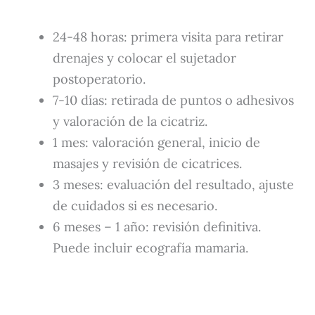
24-48 horas: primera visita para retirar
drenajes y colocar el sujetador
postoperatorio.
7-10 días: retirada de puntos o adhesivos
y valoración de la cicatriz.
1 mes: valoración general, inicio de
masajes y revisión de cicatrices.
3 meses: evaluación del resultado, ajuste
de cuidados si es necesario.
6 meses – 1 año: revisión definitiva.
Puede incluir ecografía mamaria.