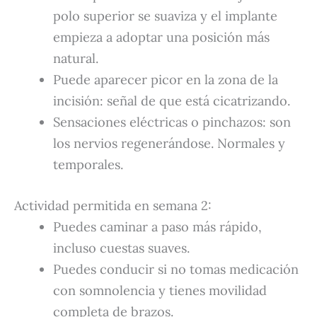
polo superior se suaviza y el implante
empieza a adoptar una posición más
natural.
Puede aparecer picor en la zona de la
incisión: señal de que está cicatrizando.
Sensaciones eléctricas o pinchazos: son
los nervios regenerándose. Normales y
temporales.
Actividad permitida en semana 2:
Puedes caminar a paso más rápido,
incluso cuestas suaves.
Puedes conducir si no tomas medicación
con somnolencia y tienes movilidad
completa de brazos.