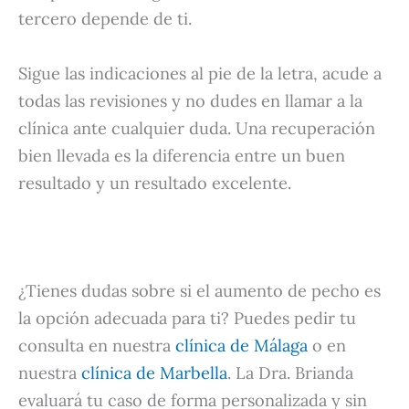
tercero depende de ti.
Sigue las indicaciones al pie de la letra, acude a
todas las revisiones y no dudes en llamar a la
clínica ante cualquier duda. Una recuperación
bien llevada es la diferencia entre un buen
resultado y un resultado excelente.
¿Tienes dudas sobre si el aumento de pecho es
la opción adecuada para ti? Puedes pedir tu
consulta en nuestra
clínica de Málaga
o en
nuestra
clínica de Marbella
. La Dra. Brianda
evaluará tu caso de forma personalizada y sin