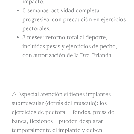
impacto.
6 semanas: actividad completa
progresiva, con precaución en ejercicios
pectorales.
3 meses: retorno total al deporte,
incluidas pesas y ejercicios de pecho,
con autorización de la Dra. Brianda.
⚠️ Especial atención si tienes implantes
submuscular (detrás del músculo): los
ejercicios de pectoral —fondos, press de
banca, flexiones— pueden desplazar
temporalmente el implante y deben