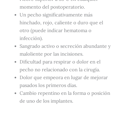
momento del postoperatorio.
Un pecho significativamente más
hinchado, rojo, caliente o duro que el
otro (puede indicar hematoma o
infección).
Sangrado activo o secreción abundante y
maloliente por las incisiones.
Dificultad para respirar o dolor en el
pecho no relacionado con la cirugía.
Dolor que empeora en lugar de mejorar
pasados los primeros días.
Cambio repentino en la forma o posición
de uno de los implantes.