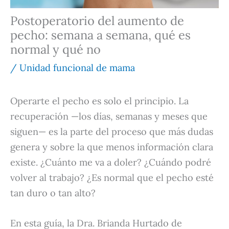
Postoperatorio del aumento de
pecho: semana a semana, qué es
normal y qué no
/
Unidad funcional de mama
Operarte el pecho es solo el principio. La
recuperación —los días, semanas y meses que
siguen— es la parte del proceso que más dudas
genera y sobre la que menos información clara
existe. ¿Cuánto me va a doler? ¿Cuándo podré
volver al trabajo? ¿Es normal que el pecho esté
tan duro o tan alto?
En esta guía, la Dra. Brianda Hurtado de