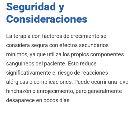
Seguridad y
Consideraciones
La terapia con factores de crecimiento se
considera segura con efectos secundarios
mínimos, ya que utiliza los propios componentes
sanguíneos del paciente. Esto reduce
significativamente el riesgo de reacciones
alérgicas o complicaciones. Puede ocurrir una leve
hinchazón o enrojecimiento, pero generalmente
desaparece en pocos días.