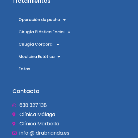
Tratamientos
Operación de pecho
Cirugía Plástica Facial
Cirugía Corporal
Medicina Estética
Fotos
Contacto
638 327 138
Clínica Málaga
Clínica Marbella
info @ drabrianda.es