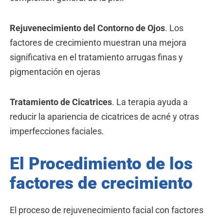
Rejuvenecimiento del Contorno de Ojos
. Los
factores de crecimiento muestran una mejora
significativa en el tratamiento arrugas finas y
pigmentación en ojeras
Tratamiento de Cicatrices
. La terapia ayuda a
reducir la apariencia de cicatrices de acné y otras
imperfecciones faciales.
El Procedimiento de los
factores de crecimiento
El proceso de rejuvenecimiento facial con factores