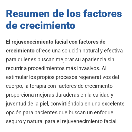
Resumen de los factores
de crecimiento
El rejuvenecimiento facial con factores de
crecimiento
ofrece una solución natural y efectiva
para quienes buscan mejorar su apariencia sin
recurrir a procedimientos más invasivos. Al
estimular los propios procesos regenerativos del
cuerpo, la terapia con factores de crecimiento
proporciona mejoras duraderas en la calidad y
juventud de la piel, convirtiéndola en una excelente
opción para pacientes que buscan un enfoque
seguro y natural para el rejuvenecimiento facial.