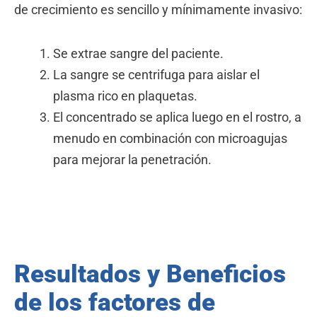
de crecimiento es sencillo y mínimamente invasivo:
Se extrae sangre del paciente.
La sangre se centrifuga para aislar el
plasma rico en plaquetas.
El concentrado se aplica luego en el rostro, a
menudo en combinación con microagujas
para mejorar la penetración.
Resultados y Beneficios
de los factores de