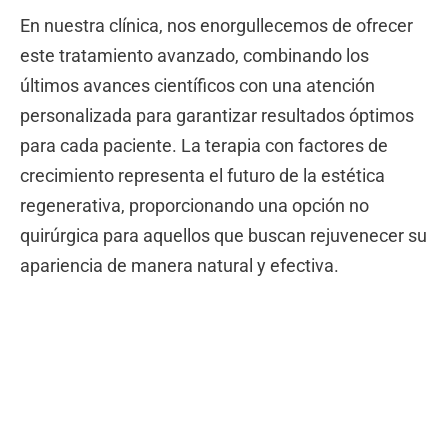
En nuestra clínica, nos enorgullecemos de ofrecer
este tratamiento avanzado, combinando los
últimos avances científicos con una atención
personalizada para garantizar resultados óptimos
para cada paciente. La terapia con factores de
crecimiento representa el futuro de la estética
regenerativa, proporcionando una opción no
quirúrgica para aquellos que buscan rejuvenecer su
apariencia de manera natural y efectiva.