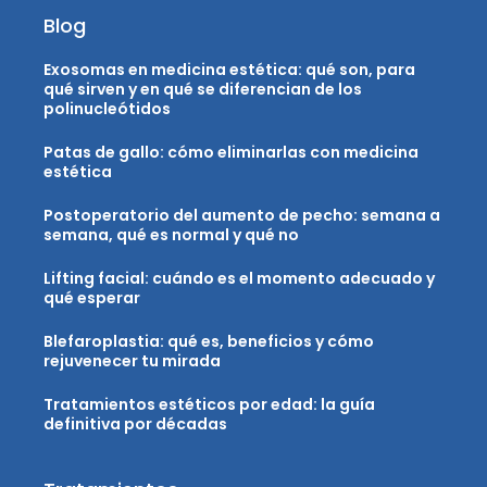
Blog
Exosomas en medicina estética: qué son, para
qué sirven y en qué se diferencian de los
polinucleótidos
Patas de gallo: cómo eliminarlas con medicina
estética
Postoperatorio del aumento de pecho: semana a
semana, qué es normal y qué no
Lifting facial: cuándo es el momento adecuado y
qué esperar
Blefaroplastia: qué es, beneficios y cómo
rejuvenecer tu mirada
Tratamientos estéticos por edad: la guía
definitiva por décadas