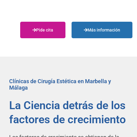
Pide cita
Más información
Clínicas de Cirugía Estética en Marbella y
Málaga
La Ciencia detrás de los
factores de crecimiento