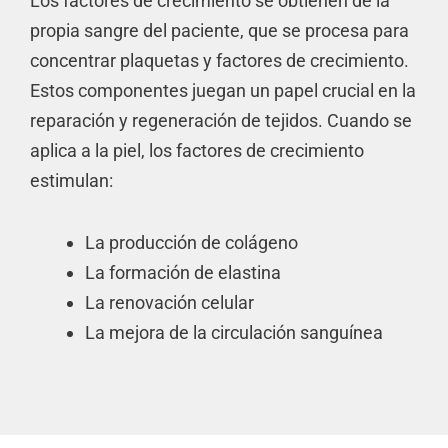
Los factores de crecimiento se obtienen de la
propia sangre del paciente, que se procesa para
concentrar plaquetas y factores de crecimiento.
Estos componentes juegan un papel crucial en la
reparación y regeneración de tejidos. Cuando se
aplica a la piel, los factores de crecimiento
estimulan:
La producción de colágeno
La formación de elastina
La renovación celular
La mejora de la circulación sanguínea