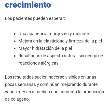
crecimiento
Los pacientes pueden esperar:
Una apariencia más joven y radiante
Mejora en la elasticidad y firmeza de la piel
Mayor hidratación de la piel
Resultados de aspecto natural sin riesgo de
reacciones alérgicas
Los resultados suelen hacerse visibles en unas
pocas semanas y continúan mejorando durante
varios meses a medida que aumenta la producción
de colágeno.