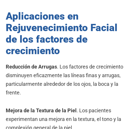
Aplicaciones en
Rejuvenecimiento Facial
de los factores de
crecimiento
Reducción de Arrugas
. Los factores de crecimiento
disminuyen eficazmente las líneas finas y arrugas,
particularmente alrededor de los ojos, la boca y la
frente.
Mejora de la Textura de la Piel
. Los pacientes
experimentan una mejora en la textura, el tono y la
complexión general de la piel.