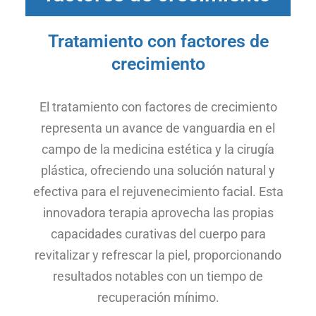
Tratamiento con factores de
crecimiento
El tratamiento con factores de crecimiento
representa un avance de vanguardia en el
campo de la medicina estética y la cirugía
plástica, ofreciendo una solución natural y
efectiva para el rejuvenecimiento facial. Esta
innovadora terapia aprovecha las propias
capacidades curativas del cuerpo para
revitalizar y refrescar la piel, proporcionando
resultados notables con un tiempo de
recuperación mínimo.