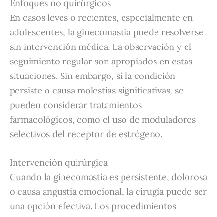
Enfoques no quirúrgicos
En casos leves o recientes, especialmente en
adolescentes, la ginecomastia puede resolverse
sin intervención médica.
La observación y el
seguimiento regular son apropiados en estas
situaciones.
Sin embargo, si la condición
persiste o causa molestias significativas, se
pueden considerar tratamientos
farmacológicos, como el uso de moduladores
selectivos del receptor de estrógeno.
Intervención quirúrgica
Cuando la ginecomastia es persistente, dolorosa
o causa angustia emocional, la cirugía puede ser
una opción efectiva.
Los procedimientos