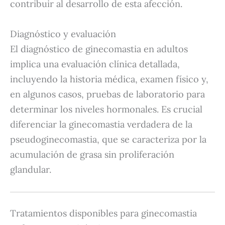
contribuir al desarrollo de esta afección.
Diagnóstico y evaluación
El diagnóstico de ginecomastia en adultos
implica una evaluación clínica detallada,
incluyendo la historia médica, examen físico y,
en algunos casos, pruebas de laboratorio para
determinar los niveles hormonales.
Es crucial
diferenciar la ginecomastia verdadera de la
pseudoginecomastia, que se caracteriza por la
acumulación de grasa sin proliferación
glandular.
Tratamientos disponibles para ginecomastia