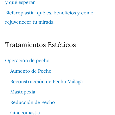
y qué esperar
Blefaroplastia: qué es, beneficios y cómo
rejuvenecer tu mirada
Tratamientos Estéticos
Operación de pecho
Aumento de Pecho
Reconstrucción de Pecho Málaga
Mastopexia
Reducción de Pecho
Ginecomastia