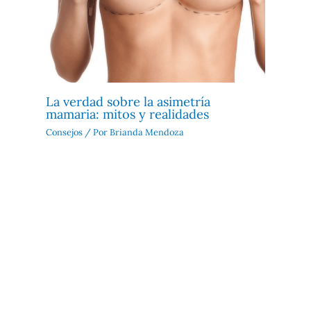
La verdad sobre la asimetría
mamaria: mitos y realidades
Consejos
/ Por
Brianda Mendoza