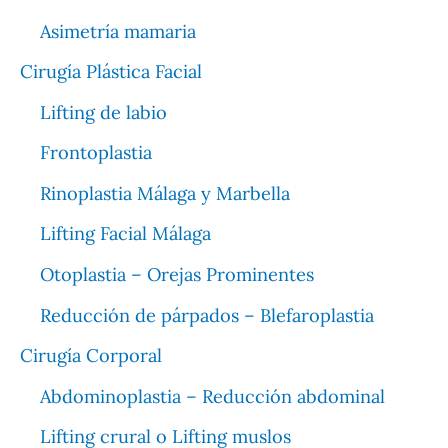
Asimetría mamaria
Cirugía Plástica Facial
Lifting de labio
Frontoplastia
Rinoplastia Málaga y Marbella
Lifting Facial Málaga
Otoplastia – Orejas Prominentes
Reducción de párpados – Blefaroplastia
Cirugía Corporal
Abdominoplastia – Reducción abdominal
Lifting crural o Lifting muslos