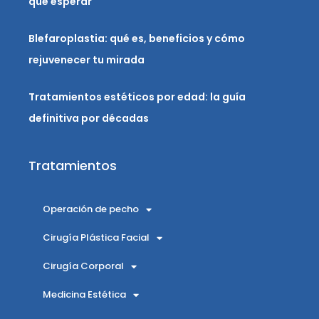
qué esperar
Blefaroplastia: qué es, beneficios y cómo
rejuvenecer tu mirada
Tratamientos estéticos por edad: la guía
definitiva por décadas
Tratamientos
Operación de pecho
Cirugía Plástica Facial
Cirugía Corporal
Medicina Estética