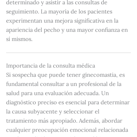
determinado y asistir a las consultas de
seguimiento.
La mayoría de los pacientes
experimentan una mejora significativa en la
apariencia del pecho y una mayor confianza en
sí mismos.
Importancia de la consulta médica
Si sospecha que puede tener ginecomastia, es
fundamental consultar a un profesional de la
salud para una evaluación adecuada.
Un
diagnóstico preciso es esencial para determinar
la causa subyacente y seleccionar el
tratamiento más apropiado.
Además, abordar
cualquier preocupación emocional relacionada