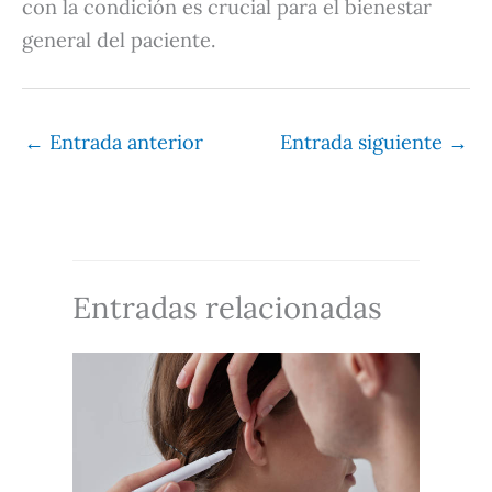
con la condición es crucial para el bienestar
general del paciente.
←
Entrada anterior
Entrada siguiente
→
Entradas relacionadas