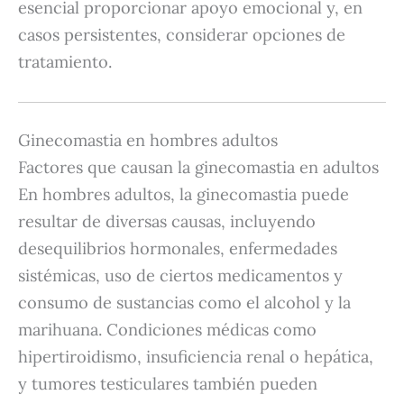
esencial proporcionar apoyo emocional y, en
casos persistentes, considerar opciones de
tratamiento.
Ginecomastia en hombres adultos
Factores que causan la ginecomastia en adultos
En hombres adultos, la ginecomastia puede
resultar de diversas causas, incluyendo
desequilibrios hormonales, enfermedades
sistémicas, uso de ciertos medicamentos y
consumo de sustancias como el alcohol y la
marihuana.
Condiciones médicas como
hipertiroidismo, insuficiencia renal o hepática,
y tumores testiculares también pueden