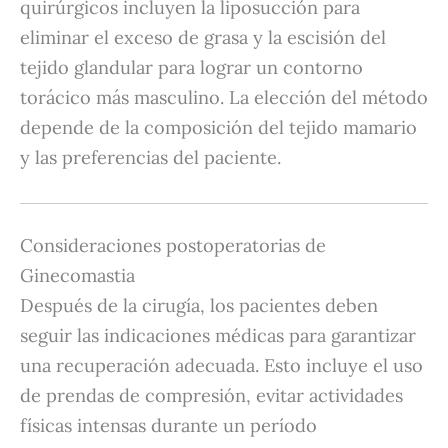
quirúrgicos incluyen la liposucción para
eliminar el exceso de grasa y la escisión del
tejido glandular para lograr un contorno
torácico más masculino.
La elección del método
depende de la composición del tejido mamario
y las preferencias del paciente.
Consideraciones postoperatorias de
Ginecomastia
Después de la cirugía, los pacientes deben
seguir las indicaciones médicas para garantizar
una recuperación adecuada.
Esto incluye el uso
de prendas de compresión, evitar actividades
físicas intensas durante un período