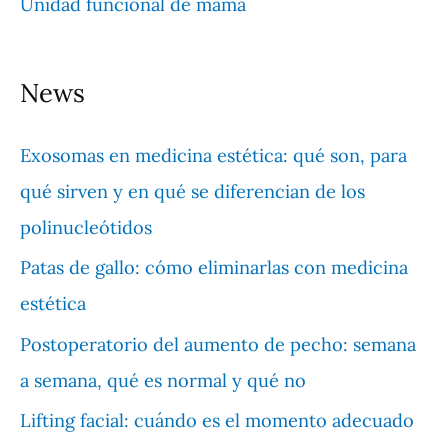
Unidad funcional de mama
News
Exosomas en medicina estética: qué son, para
qué sirven y en qué se diferencian de los
polinucleótidos
Patas de gallo: cómo eliminarlas con medicina
estética
Postoperatorio del aumento de pecho: semana
a semana, qué es normal y qué no
Lifting facial: cuándo es el momento adecuado