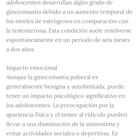
adolescentes desarrollan algún grado de
ginecomastia debido a un aumento temporal de
los niveles de estrógenos en comparación con
la testosterona.
Esta condición suele resolverse
espontáneamente en un período de seis meses
a dos años.
Impacto emocional
Aunque la ginecomastia puberal es
generalmente benigna y autolimitada, puede
tener un impacto psicológico significativo en
los adolescentes.
La preocupación por la
apariencia física y el temor al ridículo pueden
llevar a una disminución de la autoestima y
evitar actividades sociales o deportivas.
Es