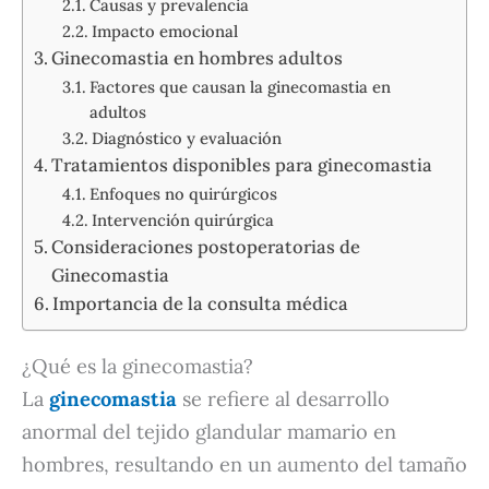
Causas y prevalencia
Impacto emocional
Ginecomastia en hombres adultos
Factores que causan la ginecomastia en
adultos
Diagnóstico y evaluación
Tratamientos disponibles para ginecomastia
Enfoques no quirúrgicos
Intervención quirúrgica
Consideraciones postoperatorias de
Ginecomastia
Importancia de la consulta médica
¿Qué es la ginecomastia?
La
ginecomastia
se refiere al desarrollo
anormal del tejido glandular mamario en
hombres, resultando en un aumento del tamaño