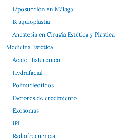
Liposucción en Málaga
Braquioplastia
Anestesia en Cirugía Estética y Plástica
Medicina Estética
Ácido Hialurónico
Hydrafacial
Polinucleotidos
Factores de crecimiento
Exosomas
IPL
Radiofrecuencia