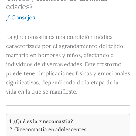
edades?
/
Consejos
La ginecomastia es una condición médica
caracterizada por el agrandamiento del tejido
mamario en hombres y niños, afectando a
individuos de diversas edades.
Este trastorno
puede tener implicaciones físicas y emocionales
significativas, dependiendo de la etapa de la
vida en la que se manifieste.
¿Qué es la ginecomastia?
Ginecomastia en adolescentes