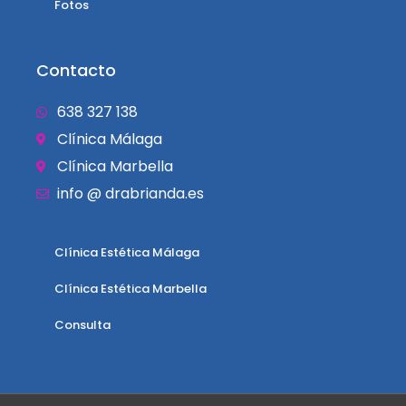
Fotos
Contacto
638 327 138
Clínica Málaga
Clínica Marbella
info @ drabrianda.es
Clínica Estética Málaga
Clínica Estética Marbella
Consulta