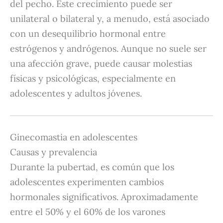
del pecho.
Este crecimiento puede ser
unilateral o bilateral y, a menudo, está asociado
con un desequilibrio hormonal entre
estrógenos y andrógenos.
Aunque no suele ser
una afección grave, puede causar molestias
físicas y psicológicas, especialmente en
adolescentes y adultos jóvenes.
Ginecomastia en adolescentes
Causas y prevalencia
Durante la pubertad, es común que los
adolescentes experimenten cambios
hormonales significativos.
Aproximadamente
entre el 50% y el 60% de los varones