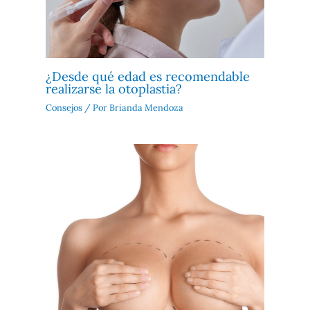
¿Desde qué edad es recomendable
realizarse la otoplastia?
Consejos
/ Por
Brianda Mendoza