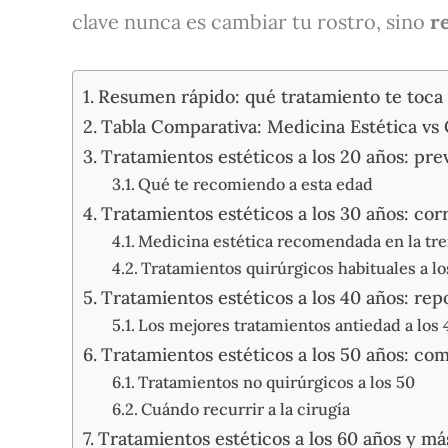
clave nunca es cambiar tu rostro, sino
r
Resumen rápido: qué tratamiento te toca
Tabla Comparativa: Medicina Estética vs 
Tratamientos estéticos a los 20 años: pre
Qué te recomiendo a esta edad
Tratamientos estéticos a los 30 años: cor
Medicina estética recomendada en la tre
Tratamientos quirúrgicos habituales a lo
Tratamientos estéticos a los 40 años: re
Los mejores tratamientos antiedad a los 
Tratamientos estéticos a los 50 años: com
Tratamientos no quirúrgicos a los 50
Cuándo recurrir a la cirugía
Tratamientos estéticos a los 60 años y m