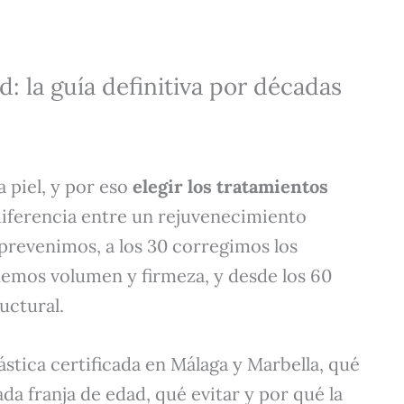
: la guía definitiva por décadas
a piel, y por eso
elegir los tratamientos
iferencia entre un rejuvenecimiento
0 prevenimos, a los 30 corregimos los
onemos volumen y firmeza, y desde los 60
uctural.
ástica certificada en Málaga y Marbella, qué
a franja de edad, qué evitar y por qué la