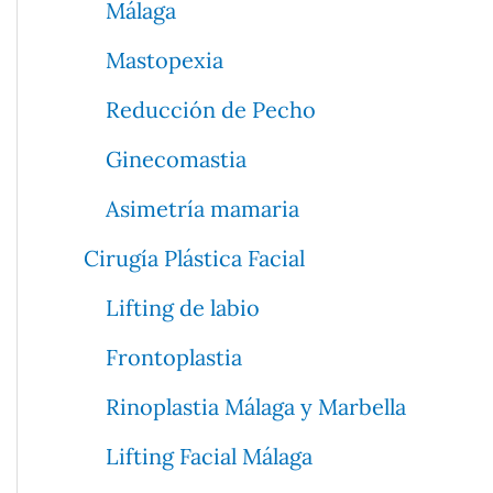
Málaga
Mastopexia
Reducción de Pecho
Ginecomastia
Asimetría mamaria
Cirugía Plástica Facial
Lifting de labio
Frontoplastia
Rinoplastia Málaga y Marbella
Lifting Facial Málaga