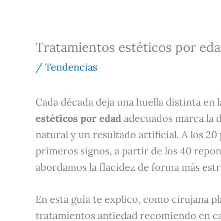
Tratamientos estéticos por edad
/
Tendencias
Cada década deja una huella distinta en l
estéticos por edad
adecuados marca la d
natural y un resultado artificial. A los 2
primeros signos, a partir de los 40 rep
abordamos la flacidez de forma más estr
En esta guía te explico, como cirujana pl
tratamientos antiedad recomiendo en cad