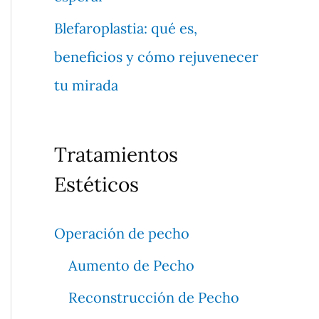
Blefaroplastia: qué es,
beneficios y cómo rejuvenecer
tu mirada
Tratamientos
Estéticos
Operación de pecho
Aumento de Pecho
Reconstrucción de Pecho