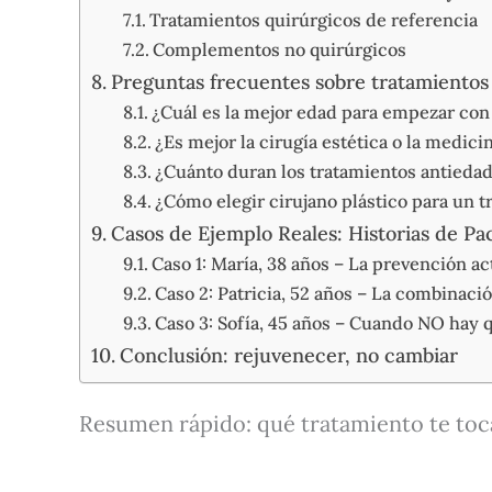
Tratamientos quirúrgicos de referencia
Complementos no quirúrgicos
Preguntas frecuentes sobre tratamientos
¿Cuál es la mejor edad para empezar con 
¿Es mejor la cirugía estética o la medici
¿Cuánto duran los tratamientos antieda
¿Cómo elegir cirujano plástico para un 
Casos de Ejemplo Reales: Historias de Pa
Caso 1: María, 38 años – La prevención ac
Caso 2: Patricia, 52 años – La combinaci
Caso 3: Sofía, 45 años – Cuando NO hay q
Conclusión: rejuvenecer, no cambiar
Resumen rápido: qué tratamiento te toc