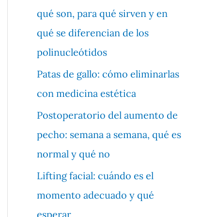
qué son, para qué sirven y en
qué se diferencian de los
polinucleótidos
Patas de gallo: cómo eliminarlas
con medicina estética
Postoperatorio del aumento de
pecho: semana a semana, qué es
normal y qué no
Lifting facial: cuándo es el
momento adecuado y qué
esperar