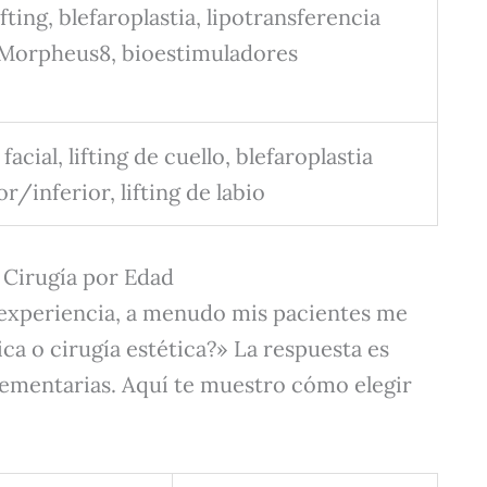
fting, blefaroplastia, lipotransferencia
, Morpheus8, bioestimuladores
 facial, lifting de cuello, blefaroplastia
r/inferior, lifting de labio
 Cirugía por Edad
 experiencia, a menudo mis pacientes me
ca o cirugía estética?» La respuesta es
ementarias. Aquí te muestro cómo elegir