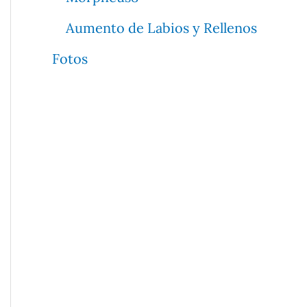
Aumento de Labios y Rellenos
Fotos