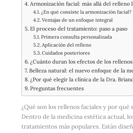
Armonización facial: más allá del relleno 
¿En qué consiste la armonización facial?
Ventajas de un enfoque integral
El proceso del tratamiento: paso a paso
Primera consulta personalizada
Aplicación del relleno
Cuidados posteriores
¿Cuánto duran los efectos de los rellenos 
Belleza natural: el nuevo enfoque de la m
¿Por qué elegir la clínica de la Dra. Bria
Preguntas frecuentes
¿Qué son los rellenos faciales y por qué s
Dentro de la medicina estética actual, lo
tratamientos más populares. Están dise