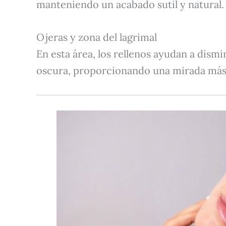
manteniendo un acabado sutil y natural.
Ojeras y zona del lagrimal
En esta área, los rellenos ayudan a dismi
oscura, proporcionando una mirada más 