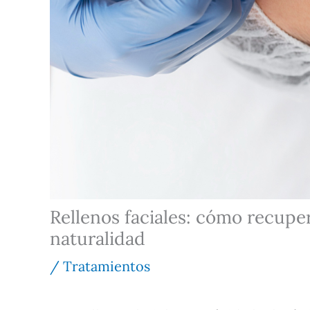
Rellenos faciales: cómo recupe
naturalidad
/
Tratamientos