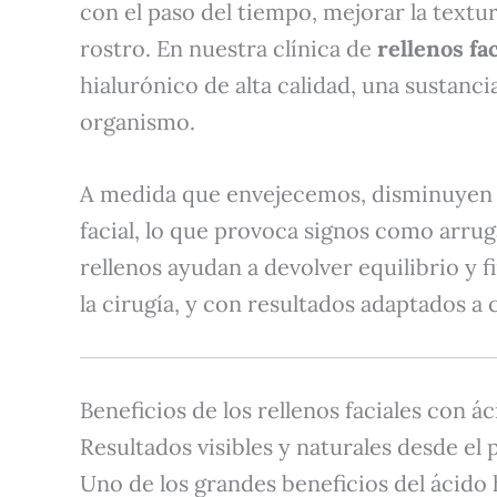
con el paso del tiempo, mejorar la textura
rostro. En nuestra clínica de
rellenos fa
hialurónico de alta calidad, una sustanc
organismo.
A medida que envejecemos, disminuyen lo
facial, lo que provoca signos como arrug
rellenos ayudan a devolver equilibrio y f
la cirugía, y con resultados adaptados a
Beneficios de los rellenos faciales con á
Resultados visibles y naturales desde e
Uno de los grandes beneficios del ácido 