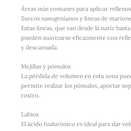
Áreas más comunes para aplicar rellenos 
Surcos nasogenianos y líneas de marion
Estas líneas, que van desde la nariz hasta
pueden suavizarse eficazmente con rell
y descansada.
Mejillas y pómulos
La pérdida de volumen en esta zona pued
permite realzar los pómulos, aportar sop
rostro.
Labios
El ácido hialurónico es ideal para dar vol