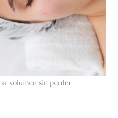
rar volumen sin perder