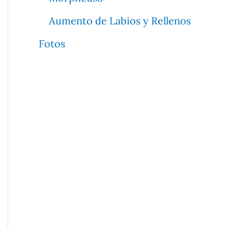
Aumento de Labios y Rellenos
Fotos