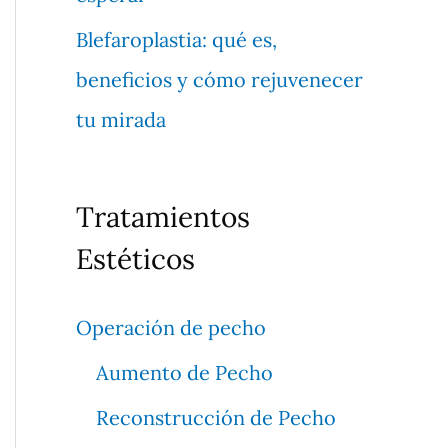
Blefaroplastia: qué es,
beneficios y cómo rejuvenecer
tu mirada
Tratamientos
Estéticos
Operación de pecho
Aumento de Pecho
Reconstrucción de Pecho