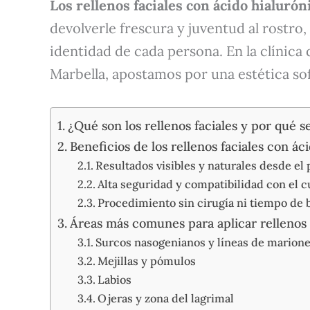
Los rellenos faciales con ácido hialurón
devolverle frescura y juventud al rostro
identidad de cada persona. En la clínica 
Marbella, apostamos por una estética sof
¿Qué son los rellenos faciales y por qué se
Beneficios de los rellenos faciales con ác
Resultados visibles y naturales desde e
Alta seguridad y compatibilidad con el 
Procedimiento sin cirugía ni tiempo de b
Áreas más comunes para aplicar rellenos 
Surcos nasogenianos y líneas de marione
Mejillas y pómulos
Labios
Ojeras y zona del lagrimal