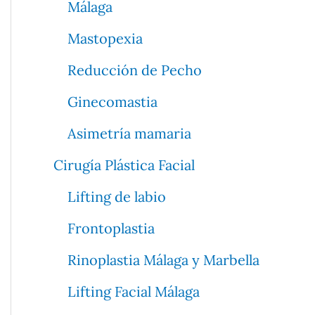
Málaga
Mastopexia
Reducción de Pecho
Ginecomastia
Asimetría mamaria
Cirugía Plástica Facial
Lifting de labio
Frontoplastia
Rinoplastia Málaga y Marbella
Lifting Facial Málaga