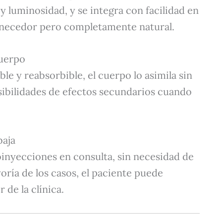
 luminosidad, y se integra con facilidad en
uvenecedor pero completamente natural.
cuerpo
e y reabsorbible, el cuerpo lo asimila sin
sibilidades de efectos secundarios cuando
baja
oinyecciones en consulta, sin necesidad de
oría de los casos, el paciente puede
 de la clínica.