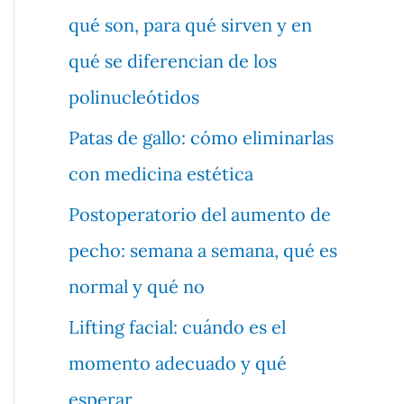
qué son, para qué sirven y en
qué se diferencian de los
polinucleótidos
Patas de gallo: cómo eliminarlas
con medicina estética
Postoperatorio del aumento de
pecho: semana a semana, qué es
normal y qué no
Lifting facial: cuándo es el
momento adecuado y qué
esperar