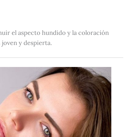
nuir el aspecto hundido y la coloración
joven y despierta.