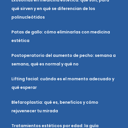
Exosomas en medicina estética: qué son, para
qué sirven y en qué se diferencian de los
polinucleótidos
Patas de gallo: cómo eliminarlas con medicina
estética
Postoperatorio del aumento de pecho: semana a
semana, qué es normal y qué no
Lifting facial: cuándo es el momento adecuado y
qué esperar
Blefaroplastia: qué es, beneficios y cómo
rejuvenecer tu mirada
Tratamientos estéticos por edad: la guía