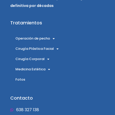
definitiva por décadas
Tratamientos
Operación de pecho
Cirugía Plástica Facial
Cirugía Corporal
Medicina Estética
Fotos
Contacto
638 327 138