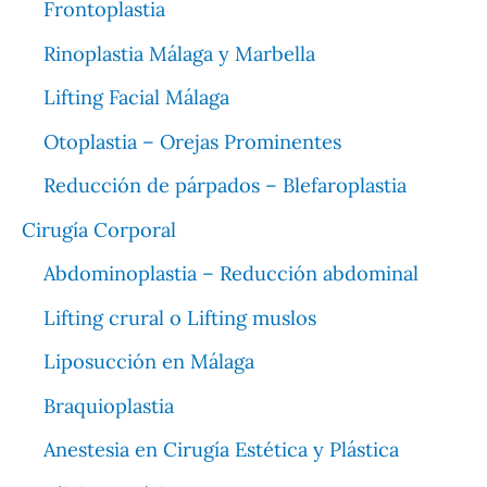
Frontoplastia
Rinoplastia Málaga y Marbella
Lifting Facial Málaga
Otoplastia – Orejas Prominentes
Reducción de párpados – Blefaroplastia
Cirugía Corporal
Abdominoplastia – Reducción abdominal
Lifting crural o Lifting muslos
Liposucción en Málaga
Braquioplastia
Anestesia en Cirugía Estética y Plástica