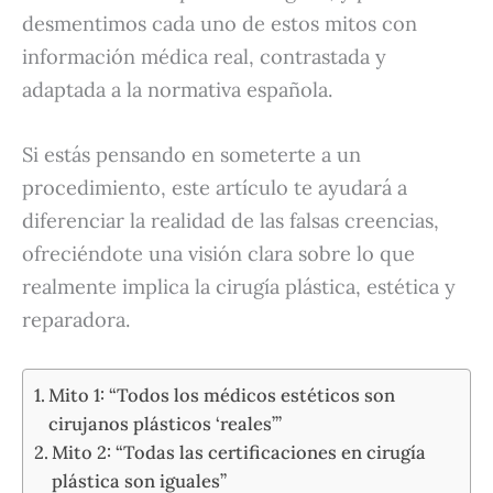
desmentimos cada uno de estos mitos con
información médica real, contrastada y
adaptada a la normativa española.
Si estás pensando en someterte a un
procedimiento, este artículo te ayudará a
diferenciar la realidad de las falsas creencias,
ofreciéndote una visión clara sobre lo que
realmente implica la cirugía plástica, estética y
reparadora.
Mito 1: “Todos los médicos estéticos son
cirujanos plásticos ‘reales’”
Mito 2: “Todas las certificaciones en cirugía
plástica son iguales”