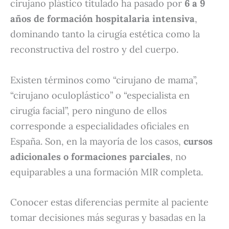
cirujano plástico titulado ha pasado por
6 a 9
años de formación hospitalaria intensiva
,
dominando tanto la cirugía estética como la
reconstructiva del rostro y del cuerpo.
Existen términos como “cirujano de mama”,
“cirujano oculoplástico” o “especialista en
cirugía facial”, pero ninguno de ellos
corresponde a especialidades oficiales en
España. Son, en la mayoría de los casos,
cursos
adicionales o formaciones parciales
, no
equiparables a una formación MIR completa.
Conocer estas diferencias permite al paciente
tomar decisiones más seguras y basadas en la