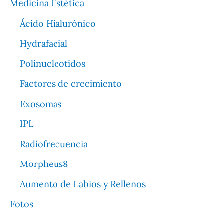
Medicina Estética
Ácido Hialurónico
Hydrafacial
Polinucleotidos
Factores de crecimiento
Exosomas
IPL
Radiofrecuencia
Morpheus8
Aumento de Labios y Rellenos
Fotos