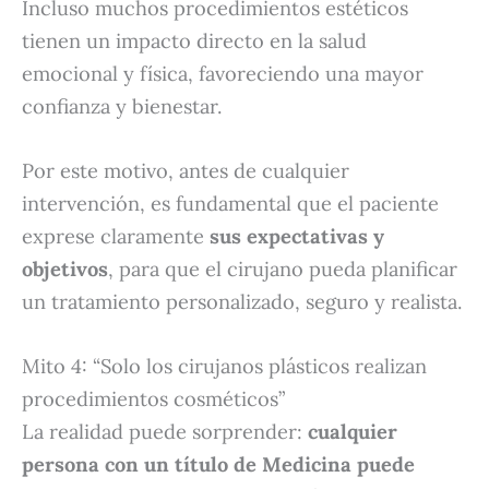
Incluso muchos procedimientos estéticos
tienen un impacto directo en la salud
emocional y física, favoreciendo una mayor
confianza y bienestar.
Por este motivo, antes de cualquier
intervención, es fundamental que el paciente
exprese claramente
sus expectativas y
objetivos
, para que el cirujano pueda planificar
un tratamiento personalizado, seguro y realista.
Mito 4: “Solo los cirujanos plásticos realizan
procedimientos cosméticos”
La realidad puede sorprender:
cualquier
persona con un título de Medicina puede