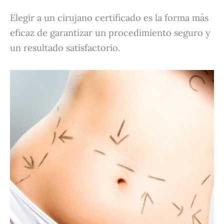
Elegir a un cirujano certificado es la forma más
eficaz de garantizar un procedimiento seguro y
un resultado satisfactorio.