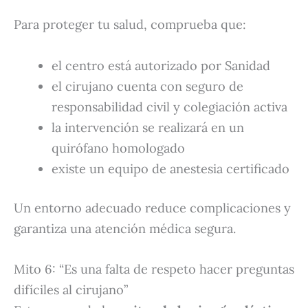
Para proteger tu salud, comprueba que:
el centro está autorizado por Sanidad
el cirujano cuenta con seguro de
responsabilidad civil y colegiación activa
la intervención se realizará en un
quirófano homologado
existe un equipo de anestesia certificado
Un entorno adecuado reduce complicaciones y
garantiza una atención médica segura.
Mito 6: “Es una falta de respeto hacer preguntas
difíciles al cirujano”