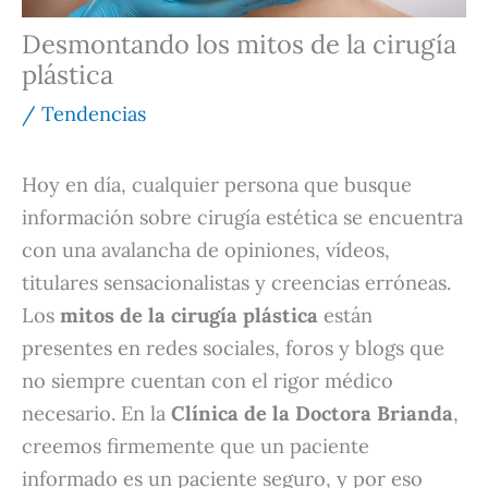
Desmontando los mitos de la cirugía
plástica
/
Tendencias
Hoy en día, cualquier persona que busque
información sobre cirugía estética se encuentra
con una avalancha de opiniones, vídeos,
titulares sensacionalistas y creencias erróneas.
Los
mitos de la cirugía plástica
están
presentes en redes sociales, foros y blogs que
no siempre cuentan con el rigor médico
necesario. En la
Clínica de la Doctora Brianda
,
creemos firmemente que un paciente
informado es un paciente seguro, y por eso