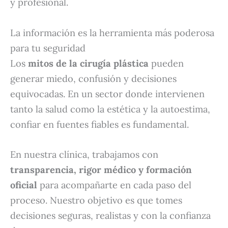
y profesional.
La información es la herramienta más poderosa
para tu seguridad
Los
mitos de la cirugía plástica
pueden
generar miedo, confusión y decisiones
equivocadas. En un sector donde intervienen
tanto la salud como la estética y la autoestima,
confiar en fuentes fiables es fundamental.
En nuestra clínica, trabajamos con
transparencia, rigor médico y formación
oficial
para acompañarte en cada paso del
proceso. Nuestro objetivo es que tomes
decisiones seguras, realistas y con la confianza