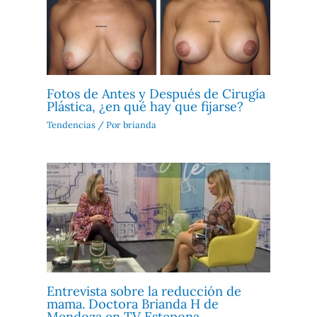
Fotos de Antes y Después de Cirugía
Plástica, ¿en qué hay que fijarse?
Tendencias
/ Por
brianda
Entrevista sobre la reducción de
mama. Doctora Brianda H de
Mendoza en TV Estepona