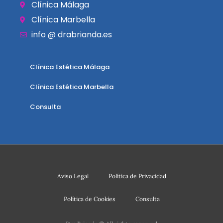
Clínica Málaga
Clínica Marbella
info @ drabrianda.es
Clínica Estética Málaga
Clínica Estética Marbella
Consulta
Aviso Legal
Política de Privacidad
Política de Cookies
Consulta