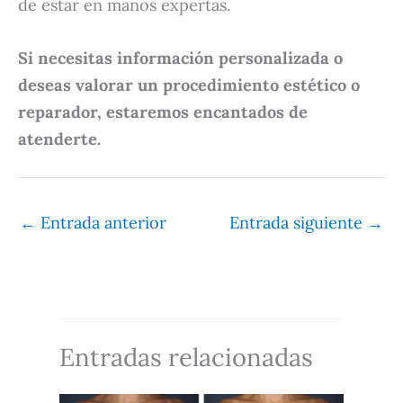
de estar en manos expertas.
Si necesitas información personalizada o
deseas valorar un procedimiento estético o
reparador, estaremos encantados de
atenderte.
←
Entrada anterior
Entrada siguiente
→
Entradas relacionadas