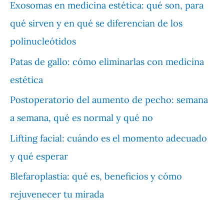
Exosomas en medicina estética: qué son, para
qué sirven y en qué se diferencian de los
polinucleótidos
Patas de gallo: cómo eliminarlas con medicina
estética
Postoperatorio del aumento de pecho: semana
a semana, qué es normal y qué no
Lifting facial: cuándo es el momento adecuado
y qué esperar
Blefaroplastia: qué es, beneficios y cómo
rejuvenecer tu mirada