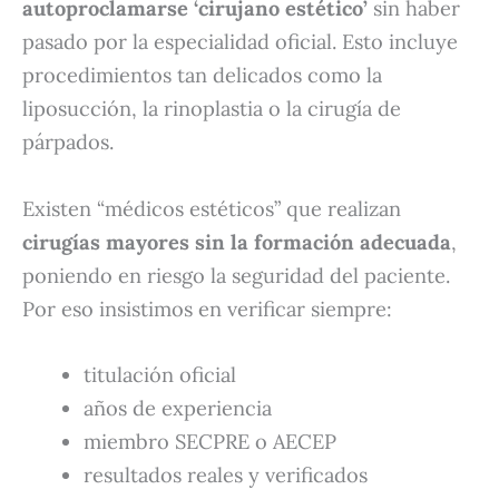
autoproclamarse ‘cirujano estético’
sin haber
pasado por la especialidad oficial. Esto incluye
procedimientos tan delicados como la
liposucción, la rinoplastia o la cirugía de
párpados.
Existen “médicos estéticos” que realizan
cirugías mayores sin la formación adecuada
,
poniendo en riesgo la seguridad del paciente.
Por eso insistimos en verificar siempre:
titulación oficial
años de experiencia
miembro SECPRE o AECEP
resultados reales y verificados