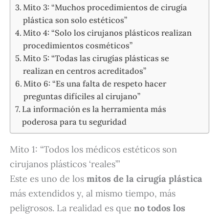
Mito 3: “Muchos procedimientos de cirugía
plástica son solo estéticos”
Mito 4: “Solo los cirujanos plásticos realizan
procedimientos cosméticos”
Mito 5: “Todas las cirugías plásticas se
realizan en centros acreditados”
Mito 6: “Es una falta de respeto hacer
preguntas difíciles al cirujano”
La información es la herramienta más
poderosa para tu seguridad
Mito 1: “Todos los médicos estéticos son
cirujanos plásticos ‘reales’”
Este es uno de los
mitos de la cirugía plástica
más extendidos y, al mismo tiempo, más
peligrosos. La realidad es que
no todos los