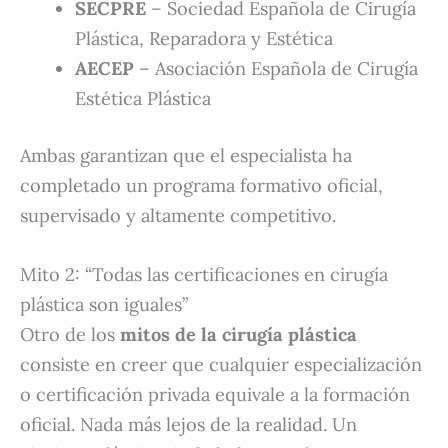
SECPRE
– Sociedad Española de Cirugía
Plástica, Reparadora y Estética
AECEP
– Asociación Española de Cirugía
Estética Plástica
Ambas garantizan que el especialista ha
completado un programa formativo oficial,
supervisado y altamente competitivo.
Mito 2: “Todas las certificaciones en cirugía
plástica son iguales”
Otro de los
mitos de la cirugía plástica
consiste en creer que cualquier especialización
o certificación privada equivale a la formación
oficial. Nada más lejos de la realidad. Un