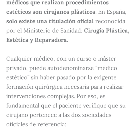
médicos que realizan procedimientos
estéticos son cirujanos plásticos
. En España,
solo existe una titulación oficial
reconocida
por el Ministerio de Sanidad:
Cirugía Plástica,
Estética y Reparadora
.
Cualquier médico, con un curso o máster
privado, puede autodenominarse “médico
estético” sin haber pasado por la exigente
formación quirúrgica necesaria para realizar
intervenciones complejas. Por eso, es
fundamental que el paciente verifique que su
cirujano pertenece a las dos sociedades
oficiales de referencia: