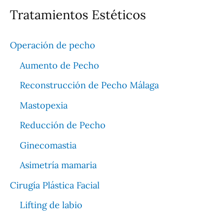
Tratamientos Estéticos
Operación de pecho
Aumento de Pecho
Reconstrucción de Pecho Málaga
Mastopexia
Reducción de Pecho
Ginecomastia
Asimetría mamaria
Cirugía Plástica Facial
Lifting de labio