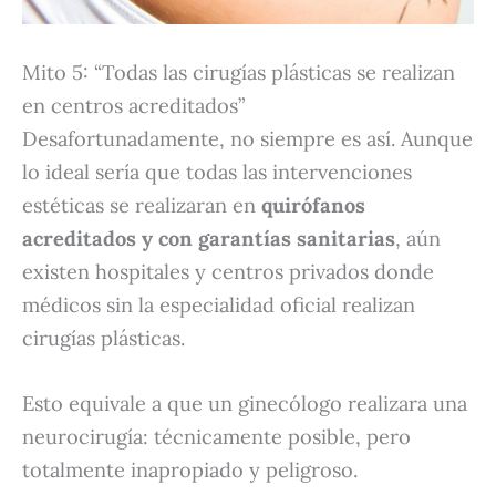
Mito 5: “Todas las cirugías plásticas se realizan
en centros acreditados”
Desafortunadamente, no siempre es así. Aunque
lo ideal sería que todas las intervenciones
estéticas se realizaran en
quirófanos
acreditados y con garantías sanitarias
, aún
existen hospitales y centros privados donde
médicos sin la especialidad oficial realizan
cirugías plásticas.
Esto equivale a que un ginecólogo realizara una
neurocirugía: técnicamente posible, pero
totalmente inapropiado y peligroso.