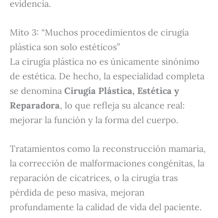
evidencia.
Mito 3: “Muchos procedimientos de cirugía
plástica son solo estéticos”
La cirugía plástica no es únicamente sinónimo
de estética. De hecho, la especialidad completa
se denomina
Cirugía Plástica, Estética y
Reparadora
, lo que refleja su alcance real:
mejorar la función y la forma del cuerpo.
Tratamientos como la reconstrucción mamaria,
la corrección de malformaciones congénitas, la
reparación de cicatrices, o la cirugía tras
pérdida de peso masiva, mejoran
profundamente la calidad de vida del paciente.