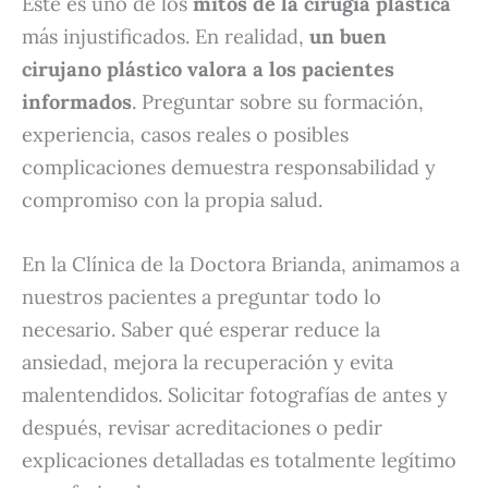
Este es uno de los
mitos de la cirugía plástica
más injustificados. En realidad,
un buen
cirujano plástico valora a los pacientes
informados
. Preguntar sobre su formación,
experiencia, casos reales o posibles
complicaciones demuestra responsabilidad y
compromiso con la propia salud.
En la Clínica de la Doctora Brianda, animamos a
nuestros pacientes a preguntar todo lo
necesario. Saber qué esperar reduce la
ansiedad, mejora la recuperación y evita
malentendidos. Solicitar fotografías de antes y
después, revisar acreditaciones o pedir
explicaciones detalladas es totalmente legítimo