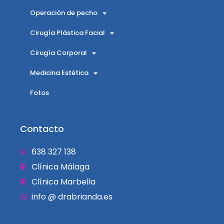
Operación de pecho
Cirugía Plástica Facial
Cirugía Corporal
Medicina Estética
Fotos
Contacto
638 327 138
Clínica Málaga
Clínica Marbella
info @ drabrianda.es