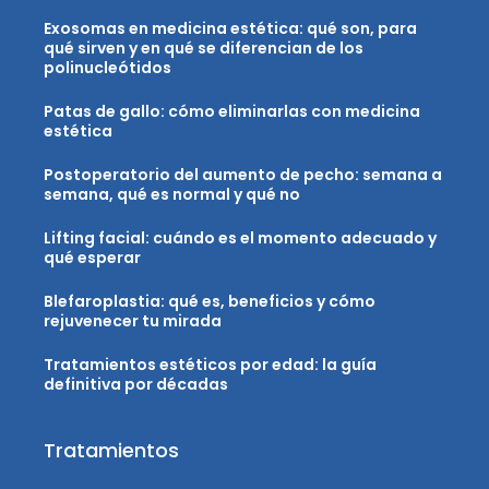
Exosomas en medicina estética: qué son, para
qué sirven y en qué se diferencian de los
polinucleótidos
Patas de gallo: cómo eliminarlas con medicina
estética
Postoperatorio del aumento de pecho: semana a
semana, qué es normal y qué no
Lifting facial: cuándo es el momento adecuado y
qué esperar
Blefaroplastia: qué es, beneficios y cómo
rejuvenecer tu mirada
Tratamientos estéticos por edad: la guía
definitiva por décadas
Tratamientos