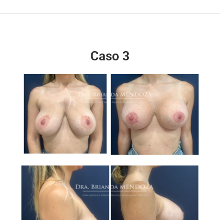
Caso 3