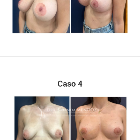
Caso 4