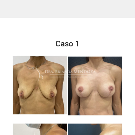
Caso 1