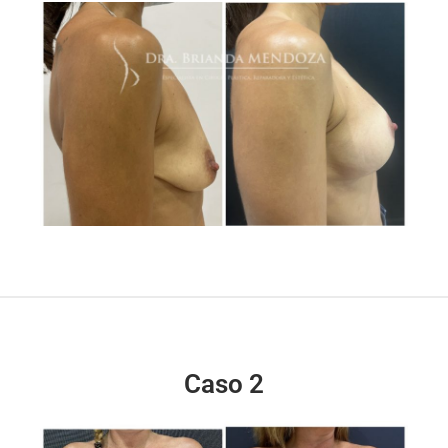
Caso 2